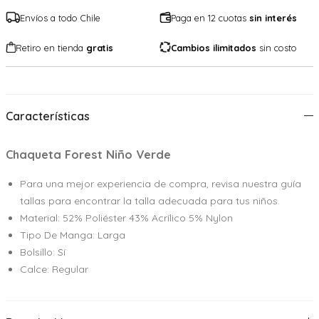
Envíos a todo Chile
Paga en 12 cuotas
sin interés
Retiro en tienda
gratis
Cambios ilimitados
sin costo
Características
Chaqueta Forest Niño Verde
Para una mejor experiencia de compra, revisa nuestra guía
tallas para encontrar la talla adecuada para tus niños.
Material: 52% Poliéster 43% Acrílico 5% Nylon
Tipo De Manga: Larga
Bolsillo: Sí
Calce: Regular