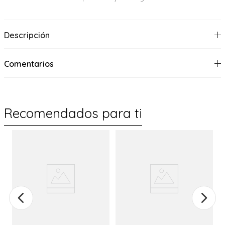
Descripción
Comentarios
Recomendados para ti
%