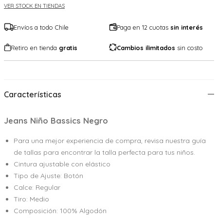
VER STOCK EN TIENDAS
Envíos a todo Chile
Paga en 12 cuotas
sin interés
Retiro en tienda
gratis
Cambios ilimitados
sin costo
Características
Jeans Niño Bassics Negro
Para una mejor experiencia de compra, revisa nuestra guía
de tallas para encontrar la talla perfecta para tus niños.
Cintura ajustable con elástico
Tipo de Ajuste: Botón
Calce: Regular
Tiro: Medio
Composición: 100% Algodón