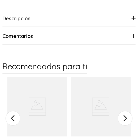
Descripción
Comentarios
Recomendados para ti
%