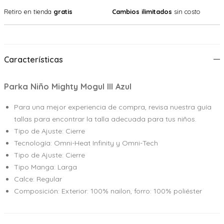
Retiro en tienda
gratis
Cambios ilimitados
sin costo
Características
Parka Niño Mighty Mogul lll Azul
Para una mejor experiencia de compra, revisa nuestra guía
tallas para encontrar la talla adecuada para tus niños.
Tipo de Ajuste: Cierre
Tecnología: Omni-Heat Infinity y Omni-Tech
Tipo de Ajuste: Cierre
Tipo Manga: Larga
Calce: Regular
Composición: Exterior: 100% nailon, forro: 100% poliéster