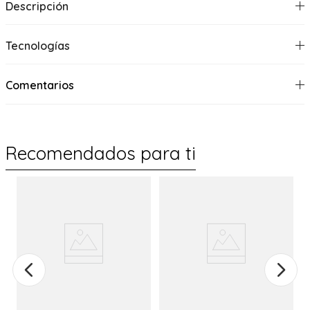
Descripción
Tecnologías
Comentarios
Recomendados para ti
%