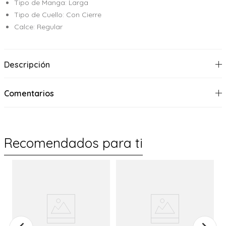
Tipo de Manga: Larga
Tipo de Cuello: Con Cierre
Calce: Regular
Descripción
Comentarios
Recomendados para ti