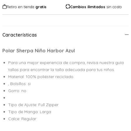
Retiro en tienda
gratis
Cambios ilimitados
sin costo
Características
Polar Sherpa Niño Harbor Azul
Para una mejor experiencia de compra, revisa nuestra guía
tallas para encontrar la talla adecuada para tus niños.
Material: 100% poliéster reciclado
, Bolsillos: si
Gorro: no
Tipo de Ajuste: Full Zipper
Tipo de Manga: Larga
Calce: Regular