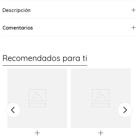
Descripción
Comentarios
Recomendados para ti
Quickview
Quickview