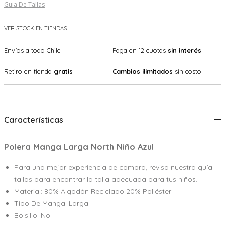
Guia De Tallas
VER STOCK EN TIENDAS
Envíos a todo Chile
Paga en 12 cuotas
sin interés
Retiro en tienda
gratis
Cambios ilimitados
sin costo
Características
Polera Manga Larga North Niño Azul
Para una mejor experiencia de compra, revisa nuestra guía
tallas para encontrar la talla adecuada para tus niños.
Material: 80% Algodón Reciclado 20% Poliéster
Tipo De Manga: Larga
Bolsillo: No