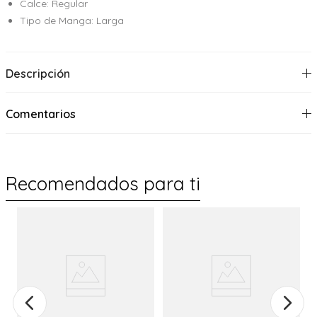
Calce: Regular
Tipo de Manga: Larga
Descripción
Comentarios
Recomendados para ti
%