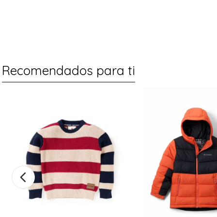
Recomendados para ti