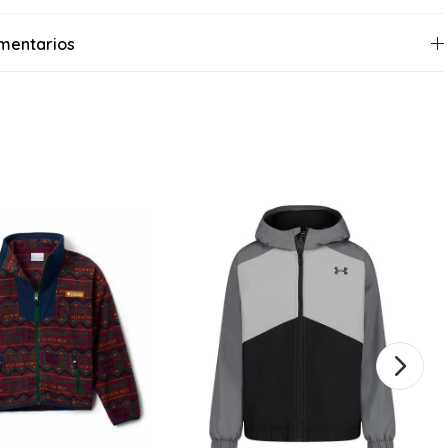
mentarios