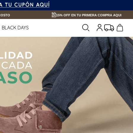
 COSTO
15% OFF EN TU PRIMERA COMPRA AQUI
BLACK DAYS