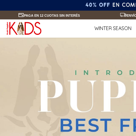
PAGA EN 12 CUOTAS SIN INTERÉS
ENVÍ
WINTER SEASON