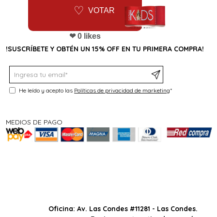
VOTAR
❤ 0 likes
!SUSCRÍBETE Y OBTÉN UN 15% OFF EN TU PRIMERA COMPRA!
He leído y acepto las
Políticas de privacidad de marketing
*
MEDIOS DE PAGO
Oficina: Av. Las Condes #11281 - Las Condes.