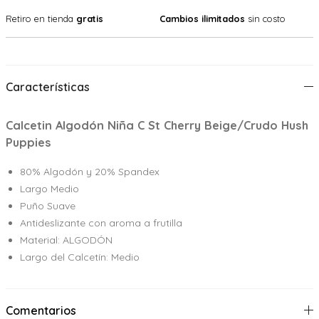
Retiro en tienda
gratis
Cambios ilimitados
sin costo
Características
Calcetin Algodón Niña C St Cherry Beige/Crudo Hush
Puppies
80% Algodón y 20% Spandex
Largo Medio
Puño Suave
Antideslizante con aroma a frutilla
Material: ALGODÓN
Largo del Calcetín: Medio
Comentarios