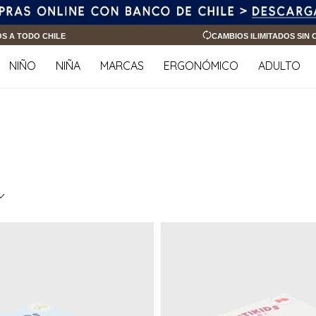
OS A TODO CHILE
CAMBIOS ILIMITADOS SIN
NIÑO
NIÑA
MARCAS
ERGONÓMICO
ADULTO