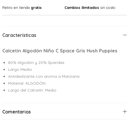
Retiro en tienda
gratis
Cambios ilimitados
sin costo
Características
Calcetin Algodón Niño C Space Gris Hush Puppies
80% Algodón y 20% Spandex
Largo Medio
Antideslizante con aroma a Manzana
Material: ALGODÓN
Largo del Calcetín: Medio
Comentarios