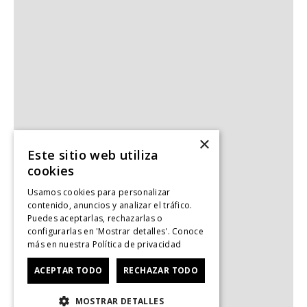
×
Este sitio web utiliza
cookies
Usamos cookies para personalizar
contenido, anuncios y analizar el tráfico.
Puedes aceptarlas, rechazarlas o
configurarlas en 'Mostrar detalles'. Conoce
más en nuestra
Política de privacidad
ACEPTAR TODO
RECHAZAR TODO
MOSTRAR DETALLES